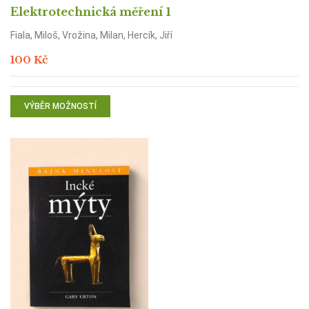
Elektrotechnická měření 1
Fiala, Miloš, Vrožina, Milan, Hercík, Jiří
100
Kč
VÝBĚR MOŽNOSTÍ