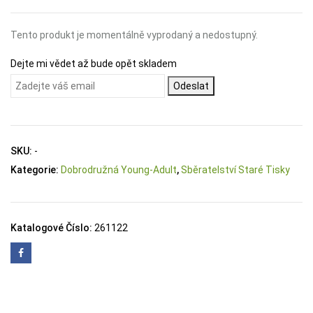
Tento produkt je momentálně vyprodaný a nedostupný.
Dejte mi vědet až bude opět skladem
Odeslat
SKU:
-
Kategorie:
Dobrodružná Young-Adult
,
Sběratelství Staré Tisky
Katalogové Číslo:
261122