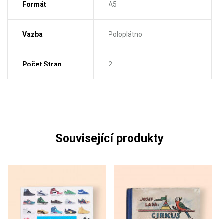
Formát
A5
Vazba
Poloplátno
Počet Stran
2
Související produkty