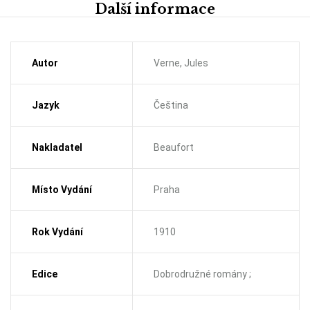
Další informace
Autor
Verne, Jules
Jazyk
Čeština
Nakladatel
Beaufort
Místo Vydání
Praha
Rok Vydání
1910
Edice
Dobrodružné romány ;