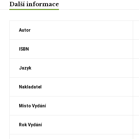
Další informace
Autor
ISBN
Jazyk
Nakladatel
Místo Vydání
Rok Vydání