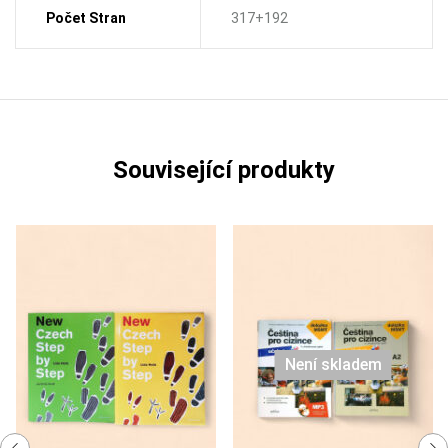
Počet Stran
317+192
Související produkty
Není skladem