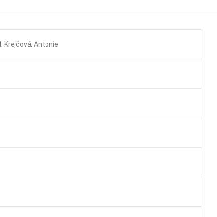
, Krejčová, Antonie