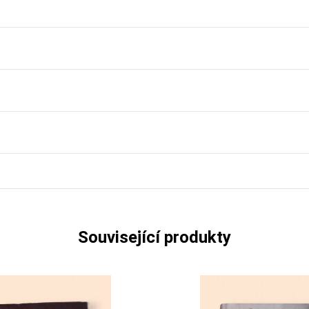
Související produkty